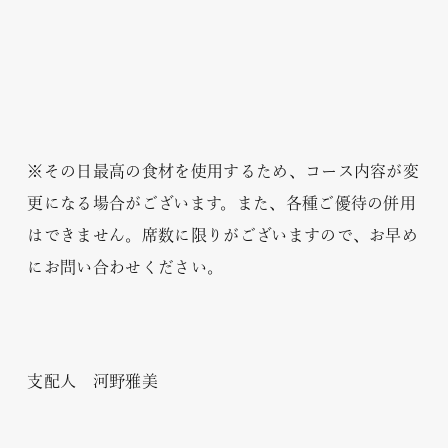
※その日最高の食材を使用するため、コース内容が変
更になる場合がございます。また、各種ご優待の併用
はできません。席数に限りがございますので、お早め
にお問い合わせください。
支配人 河野雅美