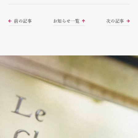
前の記事
お知らせ一覧
次の記事
FRENCH CUISINE